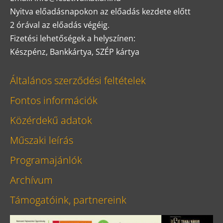
Nyitva előadásnapokon az előadás kezdete előtt
2 órával az előadás végéig.
Fizetési lehetőségek a helyszínen:
Készpénz, Bankkártya, SZÉP kártya
Általános szerződési feltételek
Fontos információk
Közérdekű adatok
Műszaki leírás
Programajánlók
Archívum
Támogatóink, partnereink