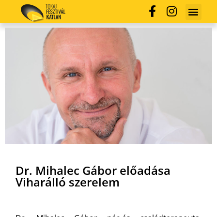
Dr. Mihalec Gábor előadása
Viharálló szerelem