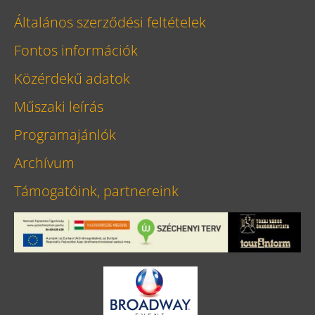
Általános szerződési feltételek
Fontos információk
Közérdekű adatok
Műszaki leírás
Programajánlók
Archívum
Támogatóink, partnereink