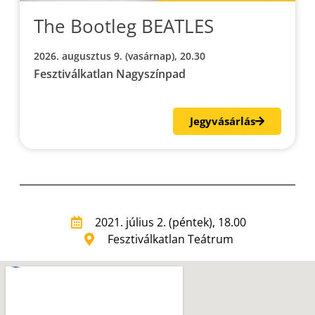
The Bootleg BEATLES
2026. augusztus 9. (vasárnap), 20.30
Fesztiválkatlan Nagyszínpad
Jegyvásárlás
2021. július 2. (péntek), 18.00
Fesztiválkatlan Teátrum