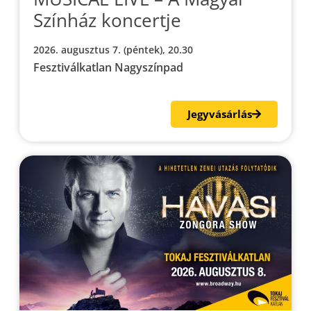
Színház koncertje
2026. augusztus 7. (péntek), 20.30
Fesztiválkatlan Nagyszínpad
Jegyvásárlás