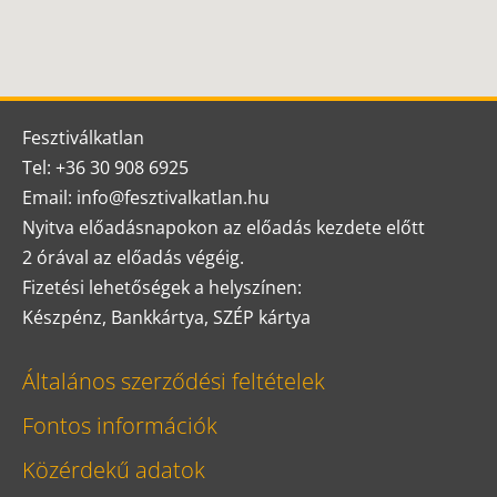
Fesztiválkatlan
Tel: +36 30 908 6925
Email: info@fesztivalkatlan.hu
Nyitva előadásnapokon az előadás kezdete előtt
2 órával az előadás végéig.
Fizetési lehetőségek a helyszínen:
Készpénz, Bankkártya, SZÉP kártya
Általános szerződési feltételek
Fontos információk
Közérdekű adatok