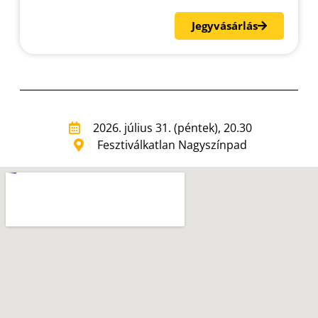
Jegyvásárlás
2026. július 31. (péntek), 20.30
Fesztiválkatlan Nagyszínpad