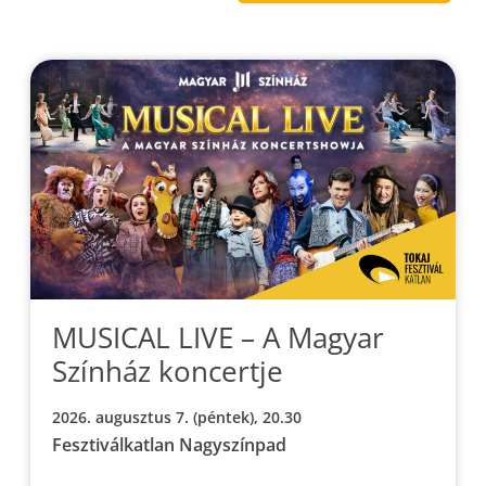
MUSICAL LIVE – A Magyar
Színház koncertje
2026. augusztus 7. (péntek), 20.30
Fesztiválkatlan Nagyszínpad