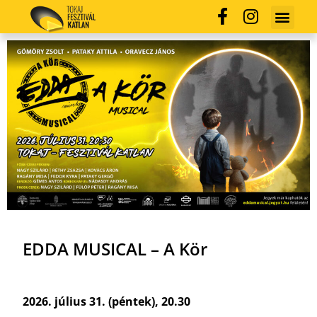
EDDA MUSICAL – A Kör
2026. július 31. (péntek), 20.30