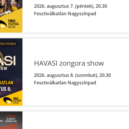
2026. augusztus 7. (péntek), 20.30
Fesztiválkatlan Nagyszínpad
HAVASI zongora show
2026. augusztus 8. (szombat), 20.30
Fesztiválkatlan Nagyszínpad