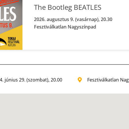
The Bootleg BEATLES
2026. augusztus 9. (vasárnap), 20.30
Fesztiválkatlan Nagyszínpad
4. június 29. (szombat), 20.00
Fesztiválkatlan Na