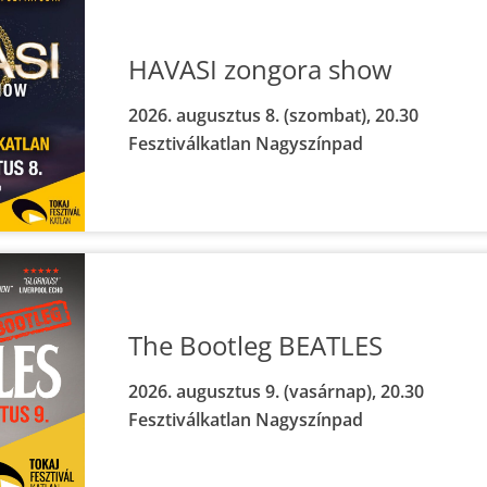
HAVASI zongora show
2026. augusztus 8. (szombat), 20.30
Fesztiválkatlan Nagyszínpad
The Bootleg BEATLES
2026. augusztus 9. (vasárnap), 20.30
Fesztiválkatlan Nagyszínpad