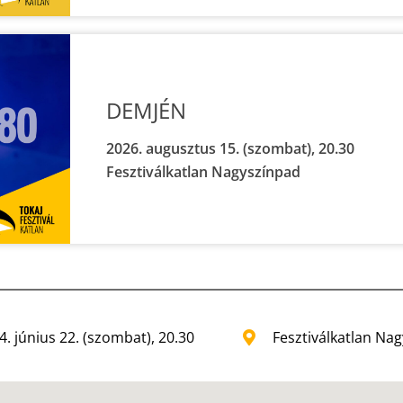
DEMJÉN
2026. augusztus 15. (szombat), 20.30
Fesztiválkatlan Nagyszínpad
4. június 22. (szombat), 20.30
Fesztiválkatlan Na